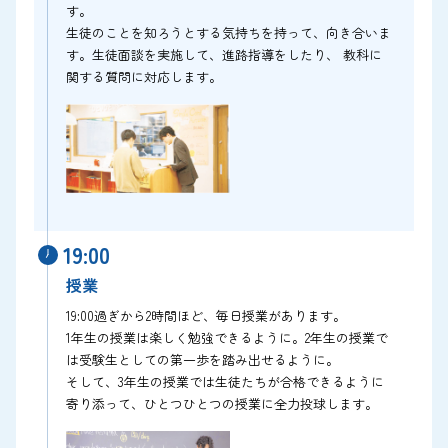
す。
生徒のことを知ろうとする気持ちを持って、向き合いま
す。生徒面談を実施して、進路指導をしたり、 教科に
関する質問に対応します。
19:00
授業
19:00過ぎから2時間ほど、毎日授業があります。
1年生の授業は楽しく勉強できるように。2年生の授業で
は受験生としての第一歩を踏み出せるように。
そして、3年生の授業では生徒たちが合格できるように
寄り添って、ひとつひとつの授業に全力投球します。