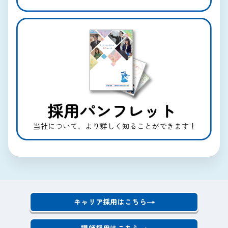
→
キャリア採用はこちら