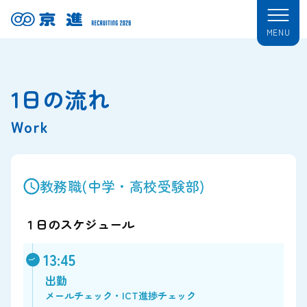
1日の流れ
Work
教務職(中学・高校受験部)
１日のスケジュール
13:45
出勤
メールチェック・ICT進捗チェック