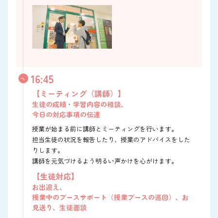
16:45
【ミーティング（講師）】
生徒の成績・学習内容の相談、
今日の対応事項の伝達
授業が始まる前に講師とミーティングを行います。
担当生徒の状況を報告したり、授業のアドバイスをした
りします。
講師を元気づけるよう明るい声かけを心がけます。
【生徒対応】
お出迎え、
授業中のブースサポート（授業ブースの巡回）、お
見送り、生徒面談