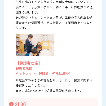
生徒の出迎えと見送りの際の会話を大切にしています。
褒めることを意識しながら、明るく楽しい雰囲気での送
迎を心がけます。
送迎時のコミュニケーション量が、生徒の学力向上と保
護者からの信頼獲得、その結果として業績向上へつなが
ります。
【保護者対応】
保護者懇談、
ホットライン（保護者への電話連絡）
お電話でお子さまの情報をお伝えしたり、授業に関する
提案をしたりします。
また、来訪いただいて保護者懇談を実施します。
21:30