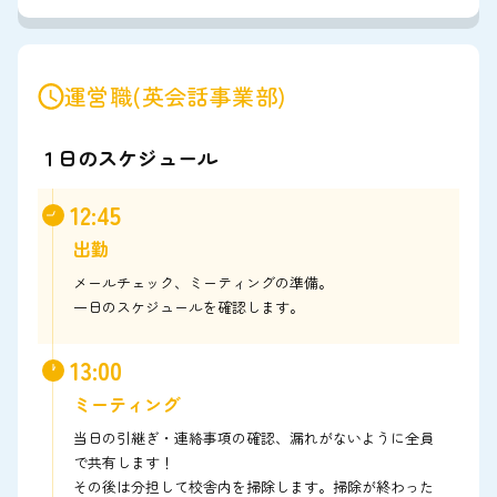
運営職(英会話事業部)
１日のスケジュール
12:45
出勤
メールチェック、ミーティングの準備。
一日のスケジュールを確認します。
13:00
ミーティング
当日の引継ぎ・連絡事項の確認、漏れがないように全員
で共有します！
その後は分担して校舎内を掃除します。掃除が終わった