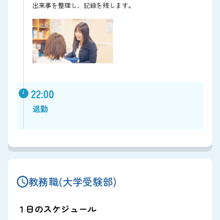
出来事を整理し、記録を残します。
22:00
退勤
教務職(大学受験部)
１日のスケジュール