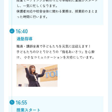
授業ミーティングが終わったら本格的に業務がスタート
し、一気に忙しくなります。
保護者対応や校舎全体に関わる業務は、授業前のまとま
った時間に行います。
16:40
通塾指導
職員・講師全員で子どもたちを元気に出迎えます！
子どもたちのひとりひとりの「指名あいさつ」を心掛
け、 小さなコミュニケーションを大切にしています。
16:55
授業スタート