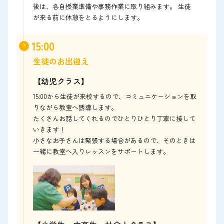
後は、各自授業準備や事務作業に取り組みます。 生徒
が来る前に休憩をとるようにします。
15:00
生徒のお出迎え
【幼児クラス】
15:00から生徒が来校するので、コミュニケーションを取
りながら教室へ誘導します。
たくさんお話してくれるのでひとりひとり丁寧に接して
いきます！
小さなお子さんは緊張する場合があるので、そのときは
一緒に教室へ入りレッスンをサポートします。