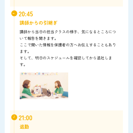
20:45
講師からの引継ぎ
講師から当日の担当クラスの様子、気になるところにつ
いて報告を聞きます。
ここで聞いた情報を保護者の方へお伝えすることもあり
ます。
そして、明日のスケジュールを確認してから退社しま
す。
21:00
退勤