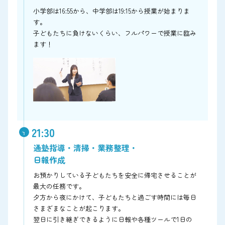
小学部は16:55から、中学部は19:15から授業が始まりま
す。
子どもたちに負けないくらい、フルパワーで授業に臨み
ます！
21:30
通塾指導・清掃・業務整理・
日報作成
お預かりしている子どもたちを安全に帰宅させることが
最大の任務です。
夕方から夜にかけて、子どもたちと過ごす時間には毎日
さまざまなことが起こります。
翌日に引き継ぎできるように日報や各種ツールで1日の