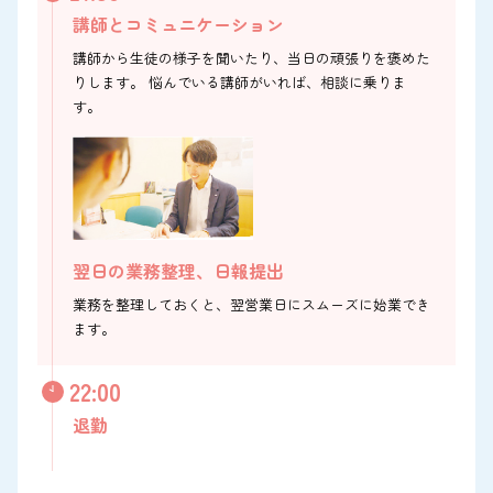
講師とコミュニケーション
講師から生徒の様子を聞いたり、当日の頑張りを褒めた
りします。 悩んでいる講師がいれば、相談に乗りま
す。
翌日の業務整理、日報提出
業務を整理しておくと、翌営業日にスムーズに始業でき
ます。
22:00
退勤