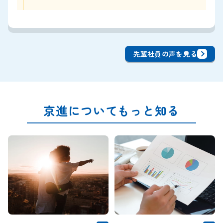
先輩社員の声を見る
京進についてもっと知る